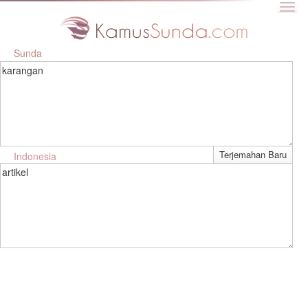
Sunda
karangan
Indonesia
artikel