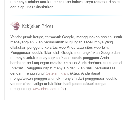
utamanya adalah untuk memastikan bahwa karya tersebut dipoles
dan siap untuk diterbitkan.
Kebijakan Privasi
Vendor pihak ketiga, termasuk Google, menggunakan cookie untuk
menayangkan iklan berdasarkan kunjungan sebelumnya yang
dilakukan pengguna ke situs web Anda atau situs web lain.
Penggunaan cookie iklan oleh Google memungkinkan Google dan
mitranya untuk menayangkan iklan kepada pengguna Anda
berdasarkan kunjungan mereka ke situs Anda dan/atau situs lain di
Internet. Pengguna dapat menyisih dari iklan hasil personalisasi
dengan mengunjungi
Setelan Iklan
. (Atau, Anda dapat
mengarahkan pengguna untuk menyisih dari penggunaan cookie
vendor pihak ketiga untuk iklan hasil personalisasi dengan
mengunjungi
www.aboutads.info
.)