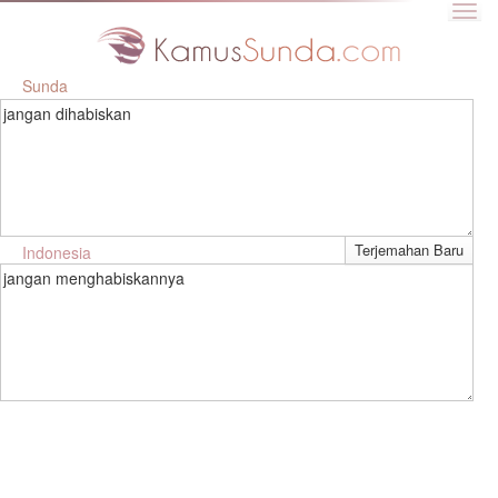
Sunda
jangan dihabiskan
Indonesia
jangan menghabiskannya