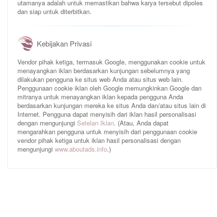
utamanya adalah untuk memastikan bahwa karya tersebut dipoles
dan siap untuk diterbitkan.
Kebijakan Privasi
Vendor pihak ketiga, termasuk Google, menggunakan cookie untuk
menayangkan iklan berdasarkan kunjungan sebelumnya yang
dilakukan pengguna ke situs web Anda atau situs web lain.
Penggunaan cookie iklan oleh Google memungkinkan Google dan
mitranya untuk menayangkan iklan kepada pengguna Anda
berdasarkan kunjungan mereka ke situs Anda dan/atau situs lain di
Internet. Pengguna dapat menyisih dari iklan hasil personalisasi
dengan mengunjungi
Setelan Iklan
. (Atau, Anda dapat
mengarahkan pengguna untuk menyisih dari penggunaan cookie
vendor pihak ketiga untuk iklan hasil personalisasi dengan
mengunjungi
www.aboutads.info
.)