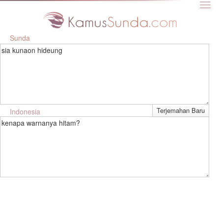
Sunda
sia kunaon hideung
Indonesia
kenapa warnanya hitam?