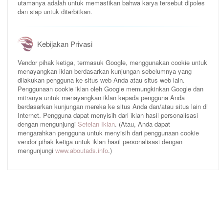
utamanya adalah untuk memastikan bahwa karya tersebut dipoles
dan siap untuk diterbitkan.
Kebijakan Privasi
Vendor pihak ketiga, termasuk Google, menggunakan cookie untuk
menayangkan iklan berdasarkan kunjungan sebelumnya yang
dilakukan pengguna ke situs web Anda atau situs web lain.
Penggunaan cookie iklan oleh Google memungkinkan Google dan
mitranya untuk menayangkan iklan kepada pengguna Anda
berdasarkan kunjungan mereka ke situs Anda dan/atau situs lain di
Internet. Pengguna dapat menyisih dari iklan hasil personalisasi
dengan mengunjungi
Setelan Iklan
. (Atau, Anda dapat
mengarahkan pengguna untuk menyisih dari penggunaan cookie
vendor pihak ketiga untuk iklan hasil personalisasi dengan
mengunjungi
www.aboutads.info
.)