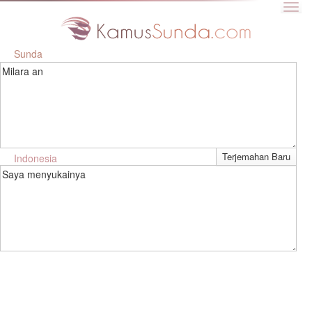
Sunda
Milara an
Indonesia
Saya menyukainya