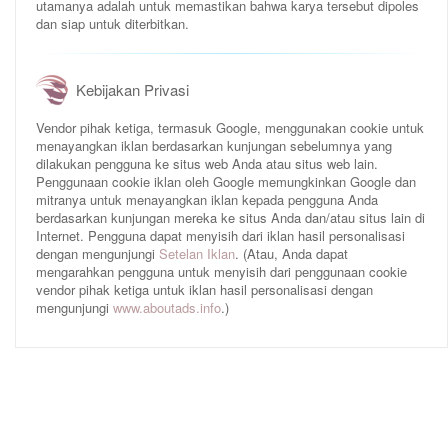
utamanya adalah untuk memastikan bahwa karya tersebut dipoles
dan siap untuk diterbitkan.
Kebijakan Privasi
Vendor pihak ketiga, termasuk Google, menggunakan cookie untuk
menayangkan iklan berdasarkan kunjungan sebelumnya yang
dilakukan pengguna ke situs web Anda atau situs web lain.
Penggunaan cookie iklan oleh Google memungkinkan Google dan
mitranya untuk menayangkan iklan kepada pengguna Anda
berdasarkan kunjungan mereka ke situs Anda dan/atau situs lain di
Internet. Pengguna dapat menyisih dari iklan hasil personalisasi
dengan mengunjungi
Setelan Iklan
. (Atau, Anda dapat
mengarahkan pengguna untuk menyisih dari penggunaan cookie
vendor pihak ketiga untuk iklan hasil personalisasi dengan
mengunjungi
www.aboutads.info
.)