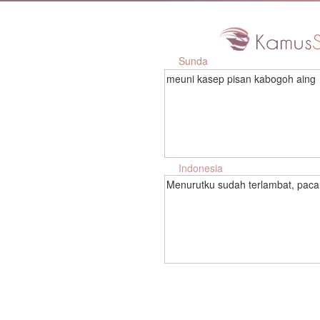
Sunda
meuni kasep pisan kabogoh aing
Indonesia
Menurutku sudah terlambat, paca