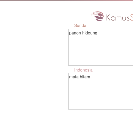
Sunda
panon hideung
Indonesia
mata hitam