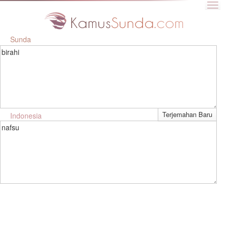
Sunda
birahi
Indonesia
nafsu