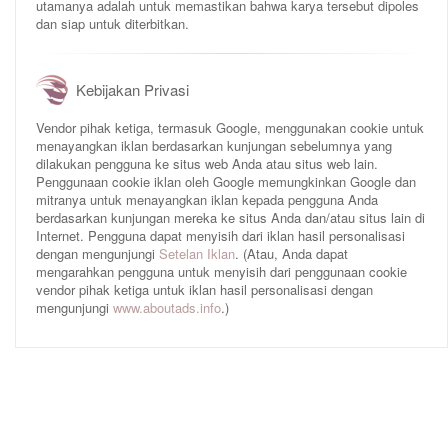
utamanya adalah untuk memastikan bahwa karya tersebut dipoles
dan siap untuk diterbitkan.
Kebijakan Privasi
Vendor pihak ketiga, termasuk Google, menggunakan cookie untuk
menayangkan iklan berdasarkan kunjungan sebelumnya yang
dilakukan pengguna ke situs web Anda atau situs web lain.
Penggunaan cookie iklan oleh Google memungkinkan Google dan
mitranya untuk menayangkan iklan kepada pengguna Anda
berdasarkan kunjungan mereka ke situs Anda dan/atau situs lain di
Internet. Pengguna dapat menyisih dari iklan hasil personalisasi
dengan mengunjungi
Setelan Iklan
. (Atau, Anda dapat
mengarahkan pengguna untuk menyisih dari penggunaan cookie
vendor pihak ketiga untuk iklan hasil personalisasi dengan
mengunjungi
www.aboutads.info
.)