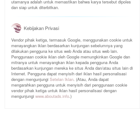
utamanya adalah untuk memastikan bahwa karya tersebut dipoles
dan siap untuk diterbitkan.
Kebijakan Privasi
Vendor pihak ketiga, termasuk Google, menggunakan cookie untuk
menayangkan iklan berdasarkan kunjungan sebelumnya yang
dilakukan pengguna ke situs web Anda atau situs web lain.
Penggunaan cookie iklan oleh Google memungkinkan Google dan
mitranya untuk menayangkan iklan kepada pengguna Anda
berdasarkan kunjungan mereka ke situs Anda dan/atau situs lain di
Internet. Pengguna dapat menyisih dari iklan hasil personalisasi
dengan mengunjungi
Setelan Iklan
. (Atau, Anda dapat
mengarahkan pengguna untuk menyisih dari penggunaan cookie
vendor pihak ketiga untuk iklan hasil personalisasi dengan
mengunjungi
www.aboutads.info
.)