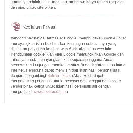
utamanya adalah untuk memastikan bahwa karya tersebut dipoles
dan siap untuk diterbitkan.
Kebijakan Privasi
Vendor pihak ketiga, termasuk Google, menggunakan cookie untuk
menayangkan iklan berdasarkan kunjungan sebelumnya yang
dilakukan pengguna ke situs web Anda atau situs web lain.
Penggunaan cookie iklan oleh Google memungkinkan Google dan
mitranya untuk menayangkan iklan kepada pengguna Anda
berdasarkan kunjungan mereka ke situs Anda dan/atau situs lain di
Internet. Pengguna dapat menyisih dari iklan hasil personalisasi
dengan mengunjungi
Setelan Iklan
. (Atau, Anda dapat
mengarahkan pengguna untuk menyisih dari penggunaan cookie
vendor pihak ketiga untuk iklan hasil personalisasi dengan
mengunjungi
www.aboutads.info
.)