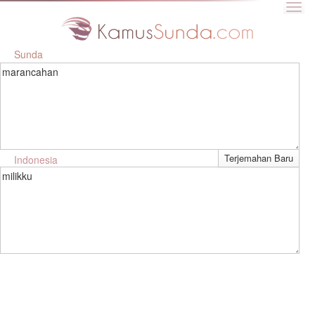
Sunda
marancahan
Indonesia
milikku